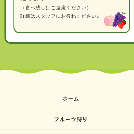
（食べ残しはご遠慮ください）
詳細はスタッフにお尋ねください♪
ホーム
フルーツ狩り