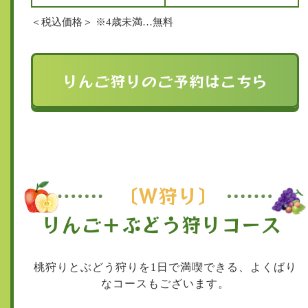
＜税込価格＞ ※4歳未満…無料
りんご狩りのご予約はこちら
〔W狩り〕
りんご＋ぶどう狩りコース
桃狩りとぶどう狩りを1日で満喫できる、よくばり
なコースもございます。