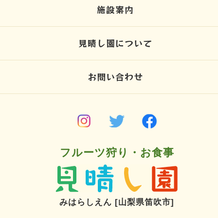
施設案内
見晴し園について
お問い合わせ
フルーツ狩り・お食事
みはらしえん [山梨県笛吹市]